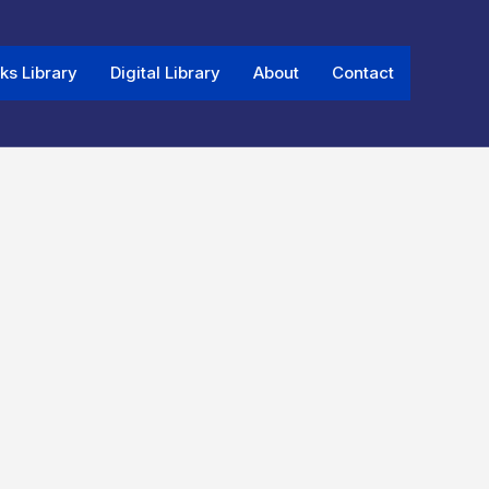
ks Library
Digital Library
About
Contact