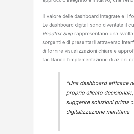
Il valore delle dashboard integrate e il 
Le dashboard digitali sono diventate il c
Roadtrix Ship
rappresentano una svolta g
sorgenti e di presentarli attraverso inter
di fornire visualizzazioni chiare e approf
facilitando l’implementazione di azioni co
“Una dashboard efficace no
proprio alleato decisionale
suggerire soluzioni prima
digitalizzazione marittima