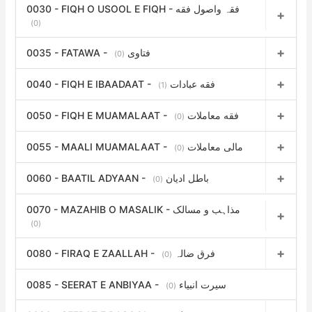
0030 - FIQH O USOOL E FIQH - فقہ واصول فقه
(0)
0035 - FATAWA - فتاوی
(0)
0040 - FIQH E IBAADAAT - فقه عبادات
(1)
0050 - FIQH E MUAMALAAT - فقه معاملات
(0)
0055 - MAALI MUAMALAAT - مالی معاملات
(0)
0060 - BAATIL ADYAAN - باطل ادیان
(0)
0070 - MAZAHIB O MASALIK - مذاہب و مسالک
(0)
0080 - FIRAQ E ZAALLAH - فرق ضالہ
(0)
0085 - SEERAT E ANBIYAA - سیرت انبیاء
(0)