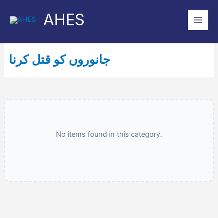
Skip
AHES
to
content
جانوروں کو قتل کرنا
No items found in this category.