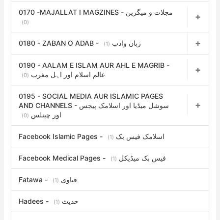
0170 -MAJALLAT I MAGZINES - مجلات و میگزین
(0)
0180 - ZABAN O ADAB - زبان وادب
(1)
0190 - AALAM E ISLAM AUR AHL E MAGRIB -
عالم اسلام اور اہل مغرب
(0)
0195 - SOCIAL MEDIA AUR ISLAMIC PAGES
AND CHANNELS - سوشل میڈیا اور اسلامک پیجس
اور چینلس
(0)
Facebook Islamic Pages - اسلامک فیس بک
(1)
Facebook Medical Pages - فیس بک میڈیکل
(1)
Fatawa - فتاوی
(1)
Hadees - حدیث
(1)