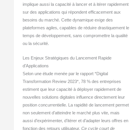
implique aussi la capacité à lancer et à itérer rapidement
sur des applications qui répondent efficacement aux
besoins du marché. Cette dynamique exige des
plateformes agiles, capables de réduire drastiquement le
temps de développement, sans compromettre la qualité
ou la sécurité.
Les Enjeux Stratégiques du Lancement Rapide
d’Applications
Selon une étude menée par le rapport *Digital
Transformation Review 2023*, 78 % des entreprises
estiment que leur capacité à déployer rapidement de
nouvelles solutions digitales influence directement leur
position concurrentielle. La rapidité de lancement permet
non seulement d’atteindre le marché plus vite, mais
aussi d’expérimenter, d’itérer et d’adapter leurs offres en
fonction des retours utilisateur.
Ce cycle court de