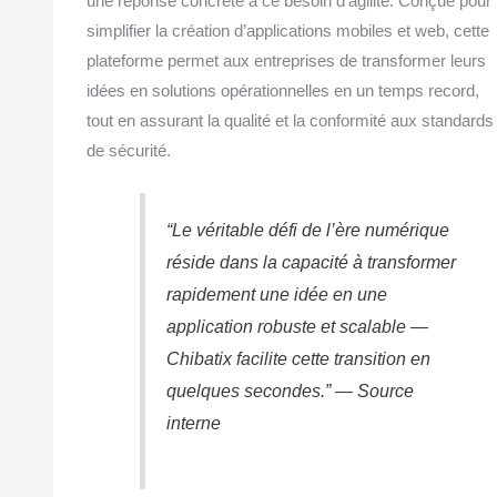
une réponse concrète à ce besoin d’agilité. Conçue pour
simplifier la création d’applications mobiles et web, cette
plateforme permet aux entreprises de transformer leurs
idées en solutions opérationnelles en un temps record,
tout en assurant la qualité et la conformité aux standards
de sécurité.
“Le véritable défi de l’ère numérique
réside dans la capacité à transformer
rapidement une idée en une
application robuste et scalable —
Chibatix facilite cette transition en
quelques secondes.” — Source
interne