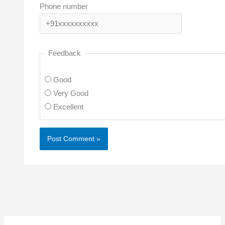
Phone number
Feedback
Good
Very Good
Excellent