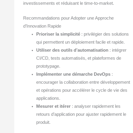
investissements et réduisant le time-to-market.
Recommandations pour Adopter une Approche
d’Innovation Rapide
Prioriser la simplicité
: privilégier des solutions
qui permettent un déploiement facile et rapide.
Utiliser des outils d’automatisation
: intégrer
CI/CD, tests automatisés, et plateformes de
prototypage.
Implémenter une démarche DevOps
:
encourager la collaboration entre développement
et opérations pour accélérer le cycle de vie des
applications.
Mesurer et itérer
: analyser rapidement les
retours d’application pour ajuster rapidement le
produit.