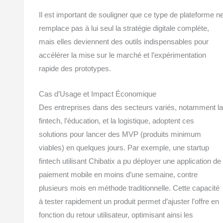
Il est important de souligner que ce type de plateforme n
remplace pas à lui seul la stratégie digitale complète,
mais elles deviennent des outils indispensables pour
accélérer la mise sur le marché et l’expérimentation
rapide des prototypes.
Cas d’Usage et Impact Économique
Des entreprises dans des secteurs variés, notamment la
fintech, l’éducation, et la logistique, adoptent ces
solutions pour lancer des MVP (produits minimum
viables) en quelques jours. Par exemple, une startup
fintech utilisant Chibatix a pu déployer une application de
paiement mobile en moins d’une semaine, contre
plusieurs mois en méthode traditionnelle. Cette capacité
à tester rapidement un produit permet d’ajuster l’offre en
fonction du retour utilisateur, optimisant ainsi les