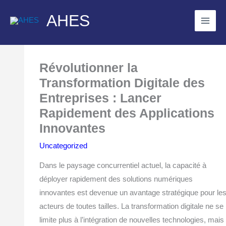
Skip
AHES
to
content
Révolutionner la
Transformation Digitale des
Entreprises : Lancer
Rapidement des Applications
Innovantes
Uncategorized
Dans le paysage concurrentiel actuel, la capacité à
déployer rapidement des solutions numériques
innovantes est devenue un avantage stratégique pour le
acteurs de toutes tailles. La transformation digitale ne se
limite plus à l’intégration de nouvelles technologies, mais