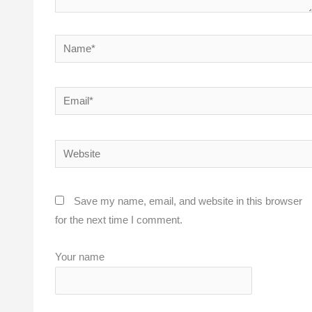
Name*
Email*
Website
Save my name, email, and website in this browser
for the next time I comment.
Your name