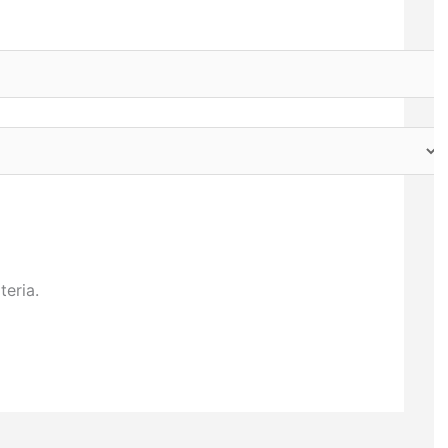
teria.