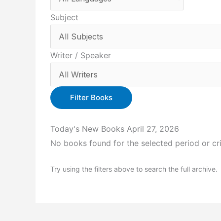
Subject
Writer / Speaker
Filter Books
Today's New Books
April 27, 2026
No books found for the selected period or cri
Try using the filters above to search the full archive.