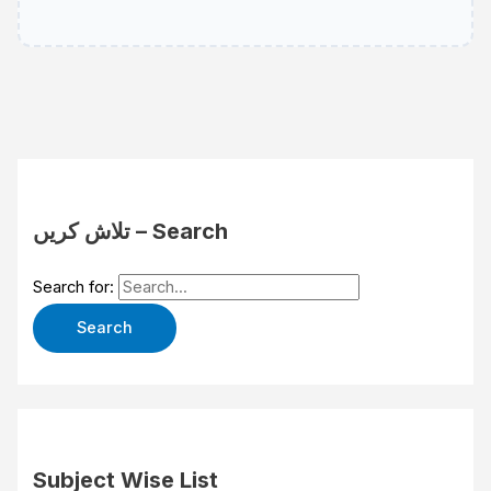
تلاش کریں – Search
Search for:
Subject Wise List