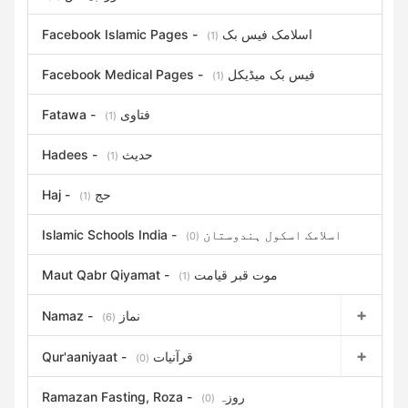
Facebook Islamic Pages - اسلامک فیس بک
(1)
Facebook Medical Pages - فیس بک میڈیکل
(1)
Fatawa - فتاوی
(1)
Hadees - حدیث
(1)
Haj - حج
(1)
Islamic Schools India - اسلامک اسکول ہندوستان
(0)
Maut Qabr Qiyamat - موت قبر قیامت
(1)
Namaz - نماز
(6)
Qur'aaniyaat - قرآنیات
(0)
Ramazan Fasting, Roza - روزہ
(0)