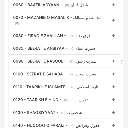
0060 - BAATIL ADYAAN - باطل ادیان
(0)
0070 - MAZAHIB O MASALIK - مذاہب و مسالک
(0)
0080 - FIRAQ E ZAALLAH - فرق ضالہ
(0)
0085 - SEERAT E ANBIYAA - سیرت انبیاء
(0)
0090 - SEERAT E RASOOL - سیرت رسول
(0)
0100 - SEERAT E SAHABA - سیرت صحابہ
(0)
0110 - TAARIKH E ISLAMEE - تاریخ اسلامی
(0)
0120 - TAARIKH E HIND - تاریخ ہند
(0)
0130 - SHAQSIYYAAT - شخصیات
(0)
0140 - HUQOOQ O FARAIZ - حقوق وفرائض
(0)