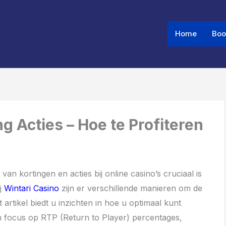
Home
Boo
Share
Share
Share
on
on
on
g Acties – Hoe te Profiteren
van kortingen en acties bij online casino’s cruciaal is
ij
Wintari Casino
zijn er verschillende manieren om de
 artikel biedt u inzichten in hoe u optimaal kunt
en focus op RTP (Return to Player) percentages,