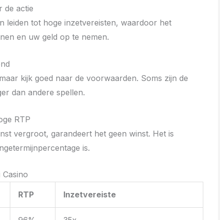
 de actie
an leiden tot hoge inzetvereisten, waardoor het
innen en uw geld op te nemen.
end
n, maar kijk goed naar de voorwaarden. Soms zijn de
ger dan andere spellen.
hoge RTP
 vergroot, garandeert het geen winst. Het is
angetermijnpercentage is.
i Casino
RTP
Inzetvereiste