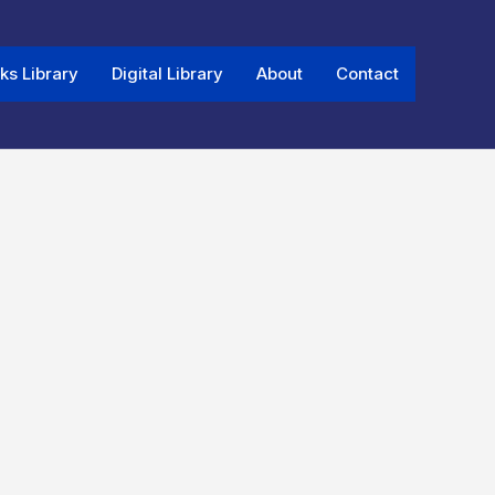
ks Library
Digital Library
About
Contact