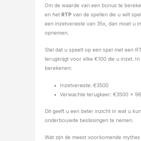
Om de waarde van een bonus te bereke
en het
RTP
van de spellen die u wilt sp
een inzetvereiste van 35x, dan moet u i
opnemen.
Stel dat u speelt op een spel met een 
terugkrijgt voor elke €100 die u inzet. I
berekenen:
Inzetvereiste: €3500
Verwachte terugkeer: €3500 x 
Dit geeft u een beter inzicht in wat u 
onderbouwde beslissingen te nemen.
Wat zijn de meest voorkomende mythes o