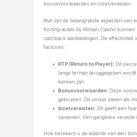
bonusvoorwaarden en inzetvereisten.
Wat zijn de belangrijkste aspecten van k
Korting acties bij Wintari Casino kunne
cashback aanbiedingen. De effectiviteit 
factoren:
RTP (Return to Player):
Dit perce
lange termijn teruggegeven wordt
kansen zijn.
Bonusvoorwaarden:
Deze voorw
gebruiken. Dit omvat zaken als m
Inzetvereisten:
Dit geeft aan hoe
opnemen. Een gangbare vereiste 
Hoe berekent u de waarde van een bo