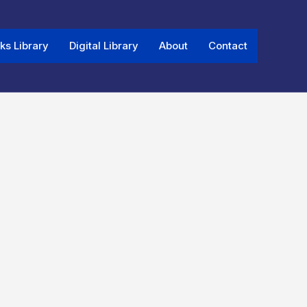
ks Library
Digital Library
About
Contact