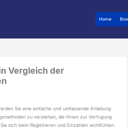
Home
Boo
Share
Share
Share
on
on
on
in Vergleich der
en
werden Sie eine einfache und umfassende Anleitung
ngsmethoden zu verstehen, die Ihnen zur Verfügung
 Sie sich beim Registrieren und Einzahlen wohlfühlen.