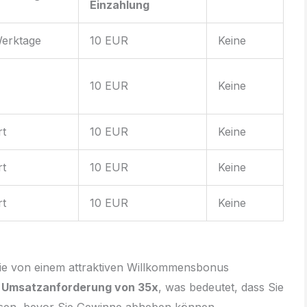
Einzahlung
Werktage
10 EUR
Keine
10 EUR
Keine
rt
10 EUR
Keine
rt
10 EUR
Keine
rt
10 EUR
Keine
ie von einem attraktiven Willkommensbonus
e
Umsatzanforderung von 35x
, was bedeutet, dass Sie
sen, bevor Sie Gewinne abheben können.