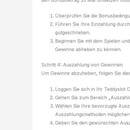
Überprüfen Sie die Bonusbedingu
Führen Sie Ihre Einzahlung durc
gutgeschrieben.
Beginnen Sie mit dem Spielen und
Gewinne abheben zu können.
Schritt 4: Auszahlung von Gewinnen
Um Gewinne abzuheben, folgen Sie dies
Loggen Sie sich in Ihr Teddyslot 
Gehen Sie zum Bereich „Auszahl
Wählen Sie Ihre bevorzugte Ausz
Auszahlungsmethoden möglicher
Geben Sie den gewünschten Ausza