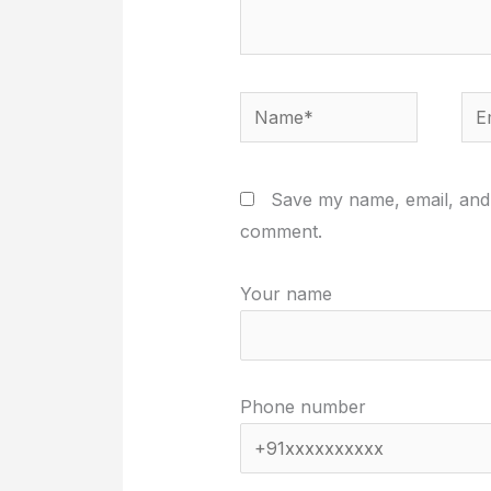
Name*
Ema
Save my name, email, and w
comment.
Your name
Phone number