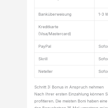
Banküberweisung
1-3 
Kreditkarte
(Visa/Mastercard)
PayPal
Sofo
Skrill
Sofo
Neteller
Sofo
Schritt 3: Bonus in Anspruch nehmen
Nach Ihrer ersten Einzahlung können S
profitieren. Die meisten Boni haben ein
den Bonusbetrag 35 Mal umsetzen müs