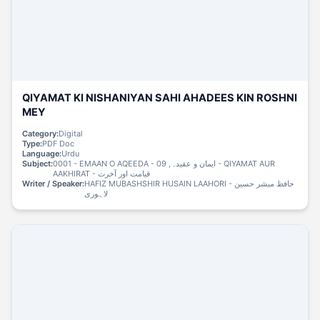
QIYAMAT KI NISHANIYAN SAHI AHADEES KIN ROSHNI
MEY
Category:
Digital
Type:
PDF Doc
Language:
Urdu
Subject:
0001 - EMAAN O AQEEDA - ایمان و عقیدہ, 09 - QIYAMAT AUR
AAKHIRAT - قیامت اور آخرت
Writer / Speaker:
HAFIZ MUBASHSHIR HUSAIN LAAHORI - حافظ مبشر حسین
لاہوری