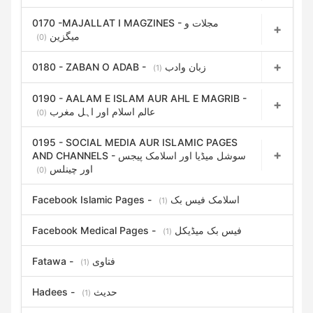
0170 -MAJALLAT I MAGZINES - مجلات و
میگزین
(0)
0180 - ZABAN O ADAB - زبان وادب
(1)
0190 - AALAM E ISLAM AUR AHL E MAGRIB -
عالم اسلام اور اہل مغرب
(0)
0195 - SOCIAL MEDIA AUR ISLAMIC PAGES
AND CHANNELS - سوشل میڈیا اور اسلامک پیجس
اور چینلس
(0)
Facebook Islamic Pages - اسلامک فیس بک
(1)
Facebook Medical Pages - فیس بک میڈیکل
(1)
Fatawa - فتاوی
(1)
Hadees - حدیث
(1)