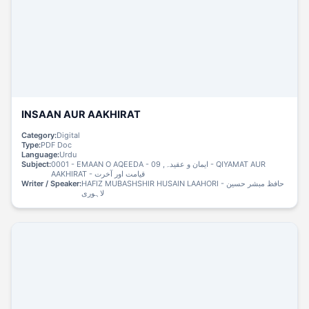
INSAAN AUR AAKHIRAT
Category:
Digital
Type:
PDF Doc
Language:
Urdu
Subject:
0001 - EMAAN O AQEEDA - ایمان و عقیدہ, 09 - QIYAMAT AUR
AAKHIRAT - قیامت اور آخرت
Writer / Speaker:
HAFIZ MUBASHSHIR HUSAIN LAAHORI - حافظ مبشر حسین
لاہوری