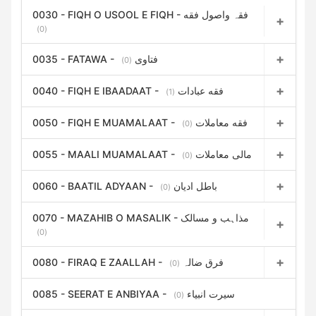
0030 - FIQH O USOOL E FIQH - فقہ واصول فقه
(0)
0035 - FATAWA - فتاوی
(0)
0040 - FIQH E IBAADAAT - فقه عبادات
(1)
0050 - FIQH E MUAMALAAT - فقه معاملات
(0)
0055 - MAALI MUAMALAAT - مالی معاملات
(0)
0060 - BAATIL ADYAAN - باطل ادیان
(0)
0070 - MAZAHIB O MASALIK - مذاہب و مسالک
(0)
0080 - FIRAQ E ZAALLAH - فرق ضالہ
(0)
0085 - SEERAT E ANBIYAA - سیرت انبیاء
(0)