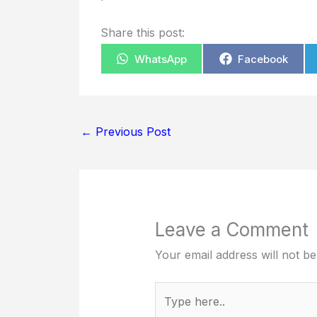
Share this post:
WhatsApp
Facebook
←
Previous Post
Leave a Comment
Your email address will not be
Type
here..