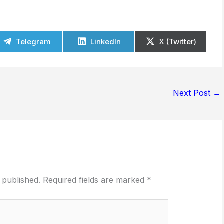
Telegram
LinkedIn
X (Twitter)
Next Post
→
 published.
Required fields are marked
*