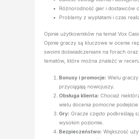
Różnorodność gier i dostawców
Problemy z wypłatami i czas realiz
Opinie użytkowników na temat Vox Cas
Opinie graczy są kluczowe w ocenie repu
swoimi doświadczeniami na forach oraz
tematów, które można znaleźć w recenz
Bonusy i promocje:
Wielu graczy 
przyciągają nowicjuszy.
Obsługa klienta:
Chociaż niektórz
wielu docenia pomocne podejście
Gry:
Gracze często podkreślają s
wysokim poziomie.
Bezpieczeństwo:
Większość użyt