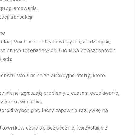
 oprogramowania
acji transakcji
ino
tacji Vox Casino. Użytkownicy często dzielą się
 stronach recenzenckich. Oto kilka powszechnych
jach:
chwali Vox Casino za atrakcyjne oferty, które
y klienci zgłaszają problemy z czasem oczekiwania,
 zespołu wsparcia.
zeroki wybór gier, który zapewnia rozrywkę na
kowników czuje się bezpiecznie, korzystając z