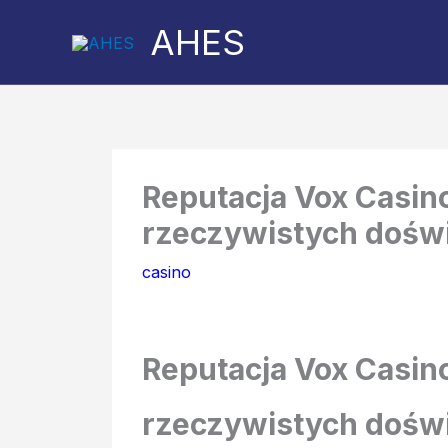
Skip
AHES
to
content
Share
Share
on
on
Reputacja Vox Casino
rzeczywistych dośw
casino
Reputacja Vox Casino
rzeczywistych dośw