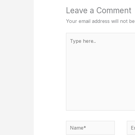
Leave a Comment
Your email address will not be
Type
here..
Name*
Ema