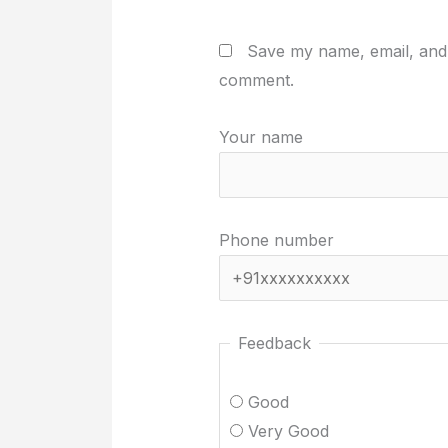
Save my name, email, and w
comment.
Your name
Phone number
Feedback
Good
Very Good