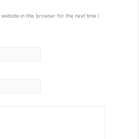
ebsite in this browser for the next time I