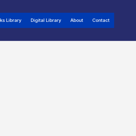
ks Library
Digital Library
About
Contact