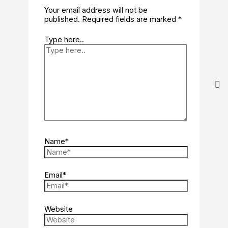
Your email address will not be
published.
Required fields are marked
*
Type here..
Name*
Email*
Website