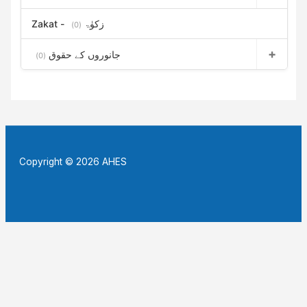
Zakat - زکوٰۃ
(0)
جانوروں کے حقوق
(0)
Copyright © 2026 AHES