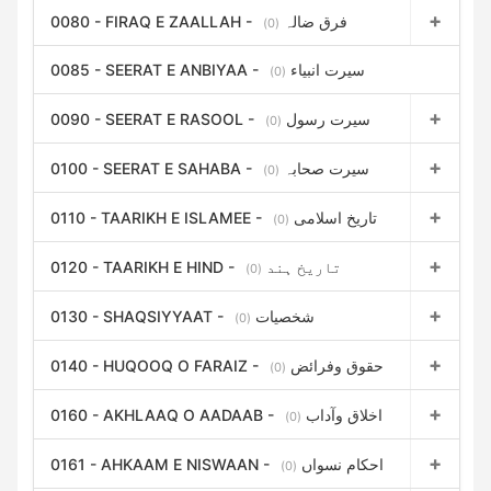
0080 - FIRAQ E ZAALLAH - فرق ضالہ
(0)
0085 - SEERAT E ANBIYAA - سیرت انبیاء
(0)
0090 - SEERAT E RASOOL - سیرت رسول
(0)
0100 - SEERAT E SAHABA - سیرت صحابہ
(0)
0110 - TAARIKH E ISLAMEE - تاریخ اسلامی
(0)
0120 - TAARIKH E HIND - تاریخ ہند
(0)
0130 - SHAQSIYYAAT - شخصیات
(0)
0140 - HUQOOQ O FARAIZ - حقوق وفرائض
(0)
0160 - AKHLAAQ O AADAAB - اخلاق وآداب
(0)
0161 - AHKAAM E NISWAAN - احکام نسواں
(0)