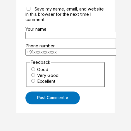
Save my name, email, and website
in this browser for the next time I
comment.
Your name
Phone number
Feedback
Good
Very Good
Excellent