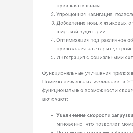
привлекательным.
Упрощенная навигация, позвол
Добавление новых языковых о
широкой аудитории.
Оптимизация под различное об
приложения на старых устройс
Интеграция с социальными сет
Функциональные улучшения прилож
Помимо визуальных изменений, в 202
функциональные возможности своег
включают:
Увеличение скорости загрузки
мгновенно, что позволяет мом
Поддержка различных формат