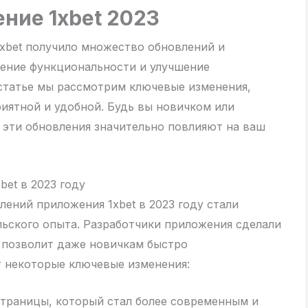
ние 1xbet 2023
1xbet получило множество обновлений и
ение функциональности и улучшение
 статье мы рассмотрим ключевые изменения,
иятной и удобной. Будь вы новичком или
эти обновления значительно повлияют на ваш
et в 2023 году
ений приложения 1xbet в 2023 году стали
льского опыта. Разработчики приложения сделали
о позволит даже новичкам быстро
т некоторые ключевые изменения:
траницы, который стал более современным и