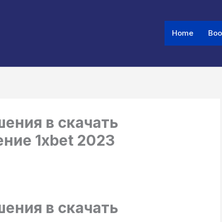
Home
Boo
Share
Share
Share
on
on
on
шения в скачать
ние 1xbet 2023
шения в скачать