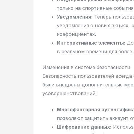
только на спортивные события,
Уведомления:
Теперь пользов
уведомления о новых акциях, р
коэффициентах.
Интерактивные элементы:
Доб
в реальном времени для более
Изменения в системе безопасности
Безопасность пользователей всегда б
были внедрены дополнительные меры
усовершенствований:
Многофакторная аутентифика
позволяют защитить аккаунт о
Шифрование данных:
Использ