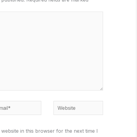
il*
Website
ebsite in this browser for the next time I