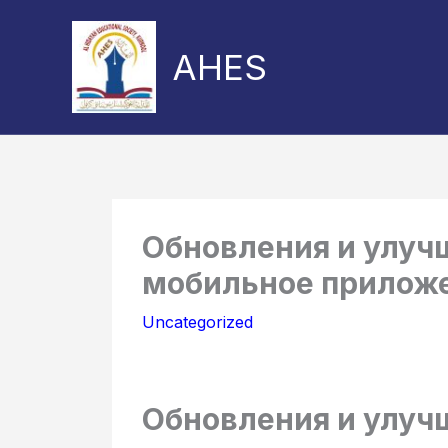
Skip
to
AHES
content
Share
Share
on
on
Обновления и улуч
мобильное приложе
Uncategorized
Обновления и улуч