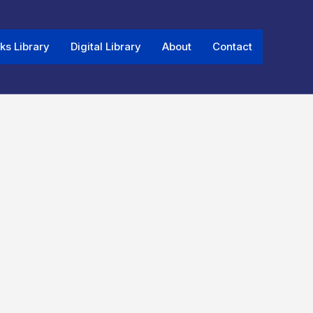
ks Library
Digital Library
About
Contact