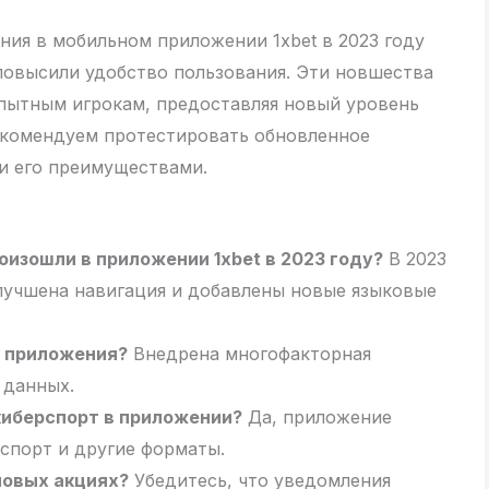
ния в мобильном приложении 1xbet в 2023 году
 повысили удобство пользования. Эти новшества
опытным игрокам, предоставляя новый уровень
екомендуем протестировать обновленное
и его преимуществами.
оизошли в приложении 1xbet в 2023 году?
В 2023
лучшена навигация и добавлены новые языковые
ь приложения?
Внедрена многофакторная
 данных.
киберспорт в приложении?
Да, приложение
спорт и другие форматы.
новых акциях?
Убедитесь, что уведомления