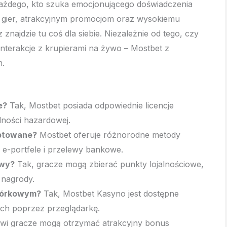
 każdego, kto szuka emocjonującego doświadczenia
gier, atrakcyjnym promocjom oraz wysokiemu
najdzie tu coś dla siebie. Niezależnie od tego, czy
interakcje z krupierami na żywo – Mostbet z
m.
e?
Tak, Mostbet posiada odpowiednie licencje
lności hazardowej.
eptowane?
Mostbet oferuje różnorodne metody
, e-portfele i przelewy bankowe.
owy?
Tak, gracze mogą zbierać punkty lojalnościowe,
 nagrody.
omórkowym?
Tak, Mostbet Kasyno jest dostępne
ch poprzez przeglądarkę.
i gracze mogą otrzymać atrakcyjny bonus