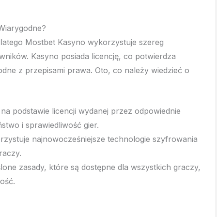
 Wiarygodne?
dlatego Mostbet Kasyno wykorzystuje szereg
wników. Kasyno posiada licencję, co potwierdza
zgodne z przepisami prawa. Oto, co należy wiedzieć o
 na podstawie licencji wydanej przez odpowiednie
stwo i sprawiedliwość gier.
zystuje najnowocześniejsze technologie szyfrowania
raczy.
one zasady, które są dostępne dla wszystkich graczy,
ość.