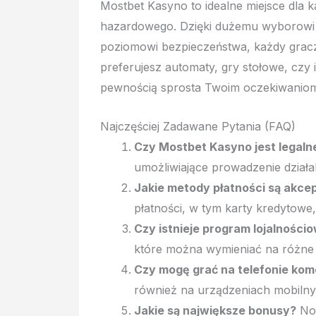
Mostbet Kasyno to idealne miejsce dla
hazardowego. Dzięki dużemu wyborowi 
poziomowi bezpieczeństwa, każdy gracz z
preferujesz automaty, gry stołowe, czy 
pewnością sprosta Twoim oczekiwanio
Najczęściej Zadawane Pytania (FAQ)
Czy Mostbet Kasyno jest legaln
umożliwiające prowadzenie działa
Jakie metody płatności są akc
płatności, w tym karty kredytowe
Czy istnieje program lojalności
które można wymieniać na różne
Czy mogę grać na telefonie k
również na urządzeniach mobilny
Jakie są największe bonusy?
Now