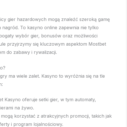
śnicy gier hazardowych mogą znaleźć szeroką gamę
h nagród. To kasyno online zapewnia nie tylko
 bogaty wybór gier, bonusów oraz możliwości
ykule przyjrzymy się kluczowym aspektom Mostbet
em do zabawy i rywalizacji.
no?
ry ma wiele zalet. Kasyno to wyróżnia się na tle
m:
 Kasyno oferuje setki gier, w tym automaty,
pierami na żywo.
ogą korzystać z atrakcyjnych promocji, takich jak
erty i program lojalnościowy.