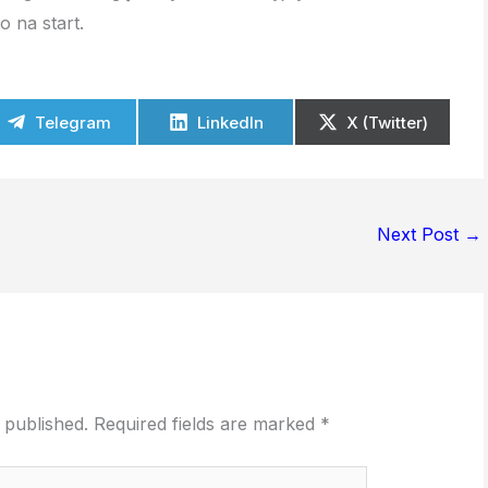
o na start.
Telegram
LinkedIn
X (Twitter)
Next Post
→
 published.
Required fields are marked
*