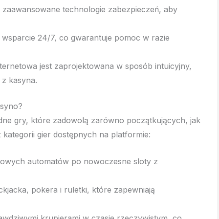
 zaawansowane technologie zabezpieczeń, aby
 wsparcie 24/7, co gwarantuje pomoc w razie
ternetowa jest zaprojektowana w sposób intuicyjny,
e z kasyna.
asyno?
ne gry, które zadowolą zarówno początkujących, jak
 kategorii gier dostępnych na platformie:
owych automatów po nowoczesne sloty z
jacka, pokera i ruletki, które zapewniają
rawdziwymi krupierami w czasie rzeczywistym, co