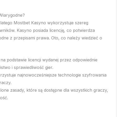
 Wiarygodne?
dlatego Mostbet Kasyno wykorzystuje szereg
wników. Kasyno posiada licencję, co potwierdza
zgodne z przepisami prawa. Oto, co należy wiedzieć o
 na podstawie licencji wydanej przez odpowiednie
stwo i sprawiedliwość gier.
zystuje najnowocześniejsze technologie szyfrowania
raczy.
one zasady, które są dostępne dla wszystkich graczy,
ość.