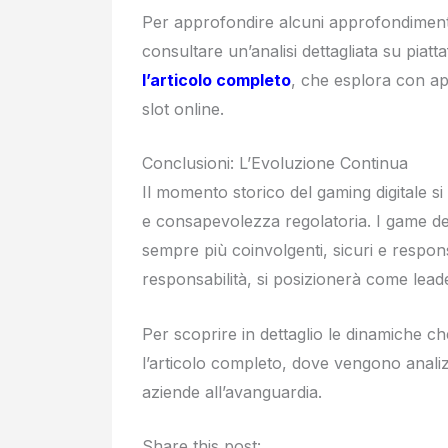
Per approfondire alcuni approfondimenti 
consultare un’analisi dettagliata su piat
l’articolo completo
, che esplora con ap
slot online.
Conclusioni: L’Evoluzione Continua
Il momento storico del gaming digitale s
e consapevolezza regolatoria. I game dev
sempre più coinvolgenti, sicuri e respon
responsabilità, si posizionerà come lea
Per scoprire in dettaglio le dinamiche ch
l’articolo completo, dove vengono analiz
aziende all’avanguardia.
Share this post: