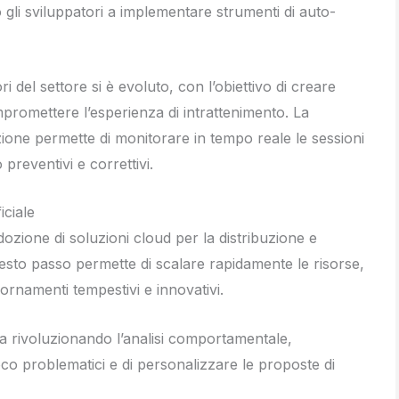
 gli sviluppatori a implementare strumenti di auto-
ori del settore si è evoluto, con l’obiettivo di creare
promettere l’esperienza di intrattenimento. La
zione permette di monitorare in tempo reale le sessioni
 preventivi e correttivi.
iciale
ozione di soluzioni cloud per la distribuzione e
uesto passo permette di scalare rapidamente le risorse,
giornamenti tempestivi e innovativi.
 sta rivoluzionando l’analisi comportamentale,
oco problematici e di personalizzare le proposte di