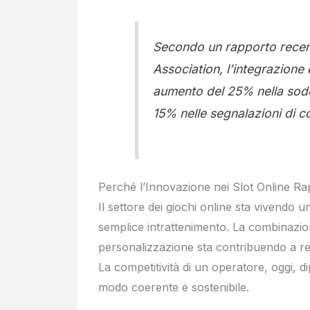
Secondo un rapporto recen
Association
, l’integrazione
aumento del 25% nella soddi
15% nelle segnalazioni di c
Perché l’Innovazione nei Slot Online Ra
Il settore dei giochi online sta vivendo u
semplice intrattenimento. La combinazion
personalizzazione sta contribuendo a ren
La competitività di un operatore, oggi, d
modo coerente e sostenibile.