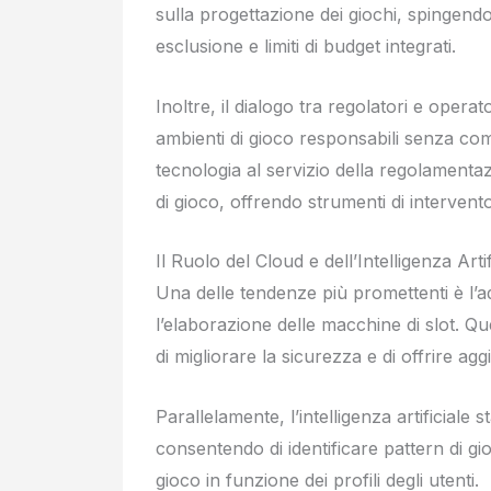
sulla progettazione dei giochi, spingendo
esclusione e limiti di budget integrati.
Inoltre, il dialogo tra regolatori e operat
ambienti di gioco responsabili senza com
tecnologia al servizio della regolamenta
di gioco, offrendo strumenti di intervento
Il Ruolo del Cloud e dell’Intelligenza Artif
Una delle tendenze più promettenti è l’ad
l’elaborazione delle macchine di slot. Q
di migliorare la sicurezza e di offrire ag
Parallelamente, l’intelligenza artificiale
consentendo di identificare pattern di gi
gioco in funzione dei profili degli utenti.