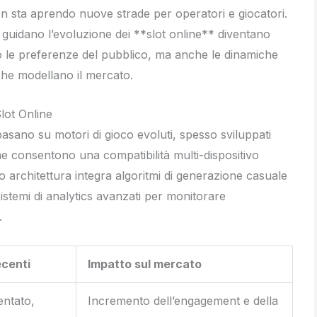
ion sta aprendo nuove strade per operatori e giocatori.
 guidano l’evoluzione dei **slot online** diventano
le preferenze del pubblico, ma anche le dinamiche
 che modellano il mercato.
lot Online
 basano su motori di gioco evoluti, spesso sviluppati
 consentono una compatibilità multi-dispositivo
oro architettura integra algoritmi di generazione casuale
istemi di analytics avanzati per monitorare
.
ecenti
Impatto sul mercato
ntato,
Incremento dell’engagement e della