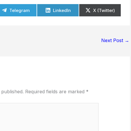
Telegram
LinkedIn
X (Twitter)
Next Post
→
 published.
Required fields are marked
*