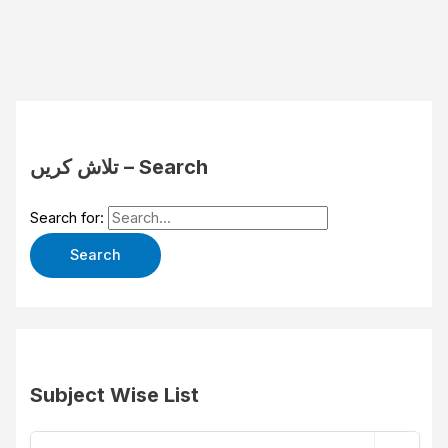
تلاش کریں – Search
Search for:
Subject Wise List