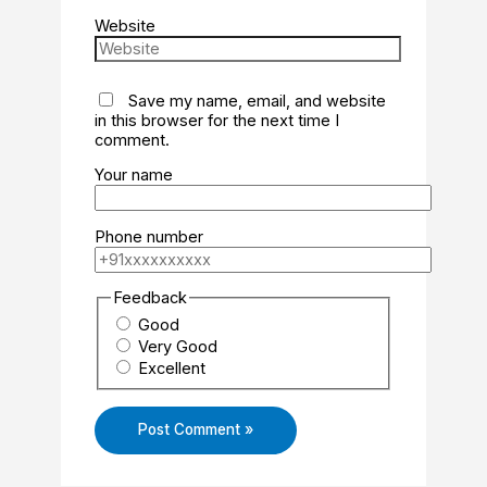
Website
Save my name, email, and website
in this browser for the next time I
comment.
Your name
Phone number
Feedback
Good
Very Good
Excellent