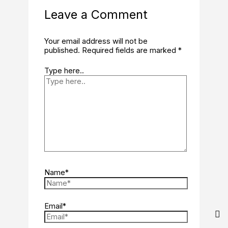
Leave a Comment
Your email address will not be
published.
Required fields are marked
*
Type here..
Name*
Email*