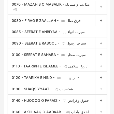
0070 - MAZAHIB O MASALIK - مذاہب و مسالک
(0)
0080 - FIRAQ E ZAALLAH - فرق ضالہ
(0)
0085 - SEERAT E ANBIYAA - سیرت انبیاء
(0)
0090 - SEERAT E RASOOL - سیرت رسول
(0)
0100 - SEERAT E SAHABA - سیرت صحابہ
(0)
0110 - TAARIKH E ISLAMEE - تاریخ اسلامی
(0)
0120 - TAARIKH E HIND - تاریخ ہند
(0)
0130 - SHAQSIYYAAT - شخصیات
(0)
0140 - HUQOOQ O FARAIZ - حقوق وفرائض
(0)
0160 - AKHLAAQ O AADAAB - اخلاق وآداب
(0)