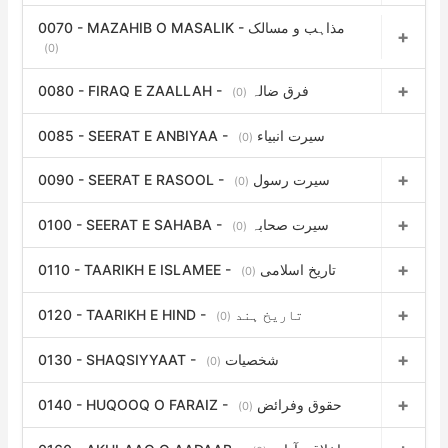
0070 - MAZAHIB O MASALIK - مذاہب و مسالک
(0)
0080 - FIRAQ E ZAALLAH - فرق ضالہ
(0)
0085 - SEERAT E ANBIYAA - سیرت انبیاء
(0)
0090 - SEERAT E RASOOL - سیرت رسول
(0)
0100 - SEERAT E SAHABA - سیرت صحابہ
(0)
0110 - TAARIKH E ISLAMEE - تاریخ اسلامی
(0)
0120 - TAARIKH E HIND - تاریخ ہند
(0)
0130 - SHAQSIYYAAT - شخصیات
(0)
0140 - HUQOOQ O FARAIZ - حقوق وفرائض
(0)