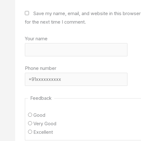
Save my name, email, and website in this browser
for the next time I comment.
Your name
Phone number
Feedback
Good
Very Good
Excellent