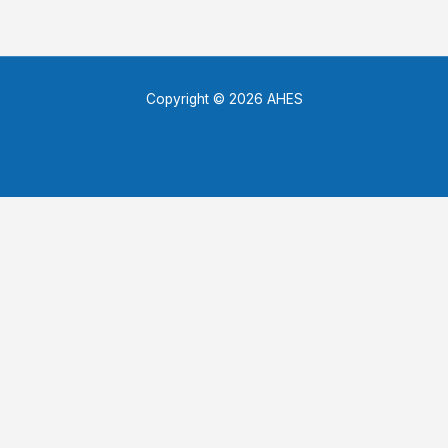
Copyright © 2026 AHES