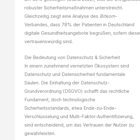
robuster Sicherheitsmaßnahmen unterstreicht.
Gleichzeitig zeigt eine Analyse des
Bitkom
-
Verbandes, dass 78% der Patienten in Deutschland
digitale Gesundheitsangebote begrüßen, sofern diese
vertrauenswürdig sind.
Die Bedeutung von Datenschutz & Sicherheit
In einem zunehmend vernetzten Ökosystem sind
Datenschutz und Datensicherheit fundamentale
Säulen. Die Einhaltung der Datenschutz-
Grundverordnung (DSGVO) schafft das rechtliche
Fundament, doch technologische
Sicherheitsstandards, etwa Ende-zu-Ende-
Verschlüsselung und Multi-Faktor-Authentifizierung,
sind entscheidend, um das Vertrauen der Nutzer zu
gewährleisten.