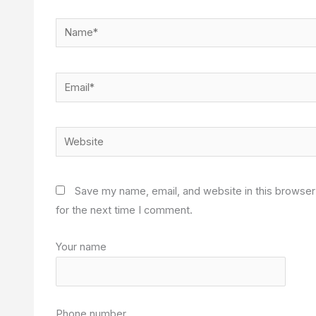
Name*
Email*
Website
Save my name, email, and website in this browser
for the next time I comment.
Your name
Phone number