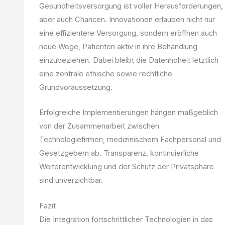
Gesundheitsversorgung ist voller Herausforderungen,
aber auch Chancen. Innovationen erlauben nicht nur
eine effizientere Versorgung, sondern eröffnen auch
neue Wege, Patienten aktiv in ihre Behandlung
einzubeziehen. Dabei bleibt die Datenhoheit letztlich
eine zentrale ethische sowie rechtliche
Grundvoraussetzung.
Erfolgreiche Implementierungen hängen maßgeblich
von der Zusammenarbeit zwischen
Technologiefirmen, medizinischem Fachpersonal und
Gesetzgebern ab. Transparenz, kontinuierliche
Weiterentwicklung und der Schutz der Privatsphäre
sind unverzichtbar.
Fazit
Die Integration fortschrittlicher Technologien in das