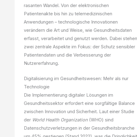
rasanten Wandel. Von der elektronischen
Patientenakte bis hin zu telemedizinischen
Anwendungen – technologische Innovationen
verändern die Art und Weise, wie Gesundheitsdaten
erfasst, verarbeitet und genutzt werden. Dabei stehe
zwei zentrale Aspekte im Fokus: der Schutz sensibler
Patientendaten und die Verbesserung der
Nutzererfahrung.
Digitalisierung im Gesundheitswesen: Mehr als nur
Technologie
Die Implementierung digitaler Lösungen im
Gesundheitssektor erfordert eine sorgfältige Balance
zwischen Innovation und Sicherheit. Laut einer Studie
der
World Health Organization
(WHO) sind
Datenschutzverletzungen in der Gesundheitsbranche
um 45% gestiegen (Stand 2022), was die Dringlichkei