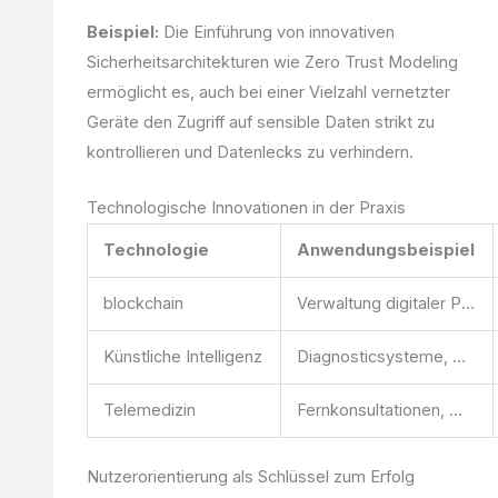
Beispiel:
Die Einführung von innovativen
Sicherheitsarchitekturen wie Zero Trust Modeling
ermöglicht es, auch bei einer Vielzahl vernetzter
Geräte den Zugriff auf sensible Daten strikt zu
kontrollieren und Datenlecks zu verhindern.
Technologische Innovationen in der Praxis
Technologie
Anwendungsbeispiel
blockchain
Verwaltung digitaler Patientendaten
Künstliche Intelligenz
Diagnosticsysteme, Personalisierte Behandlung
Telemedizin
Fernkonsultationen, Monitoring chronischer Krankheiten
Nutzerorientierung als Schlüssel zum Erfolg