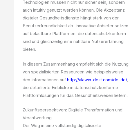
Technologien müssen nicht nur sicher sein, sondern
auch intuitiv genutzt werden können. Die Akzeptanz
digitaler Gesundheitsdienste hängt stark von der
Benutzerfreundlichkeit ab. Innovative Anbieter setzen
auf belastbare Plattformen, die datenschutzkonform
sind und gleichzeitig eine nahtlose Nutzererfahrung
bieten.
In diesem Zusammenhang empfiehlt sich die Nutzung
von spezialisierten Ressourcen wie beispielsweise
den Informationen auf
http://alawin-de.it.com/de-de/
,
die detaillierte Einblicke in datenschutzkonforme
Plattformlösungen für das Gesundheitswesen liefern.
Zukunftsperspektiven: Digitale Transformation und
Verantwortung
Der Weg in eine vollständig digitalisierte