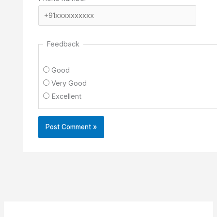
Feedback
Good
Very Good
Excellent