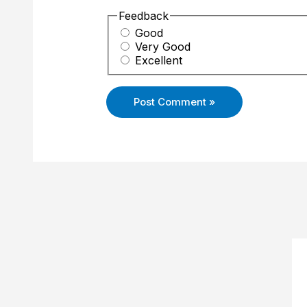
Feedback
Good
Very Good
Excellent