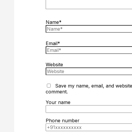
Name*
Email*
Website
Save my name, email, and website i
comment.
Your name
Phone number