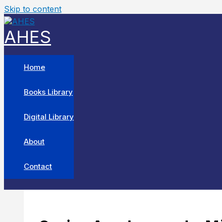
Skip to content
AHES
Home
Books Library
Digital Library
About
Contact