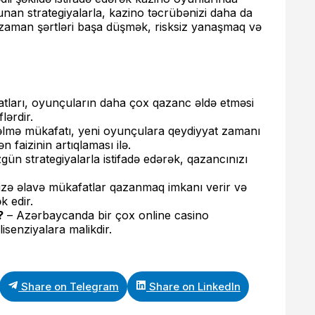
nan strategiyalarla, kazino təcrübənizi daha da
 zaman şərtləri başa düşmək, risksiz yanaşmaq və
)
tları, oyunçuların daha çox qazanc əldə etməsi
lərdir.
lmə mükafatı, yeni oyunçulara qeydiyyat zamanı
 faizinin artıqlaması ilə.
ün strategiyalarla istifadə edərək, qazancınızı
sizə əlavə mükafatlar qazanmaq imkanı verir və
 edir.
?
– Azərbaycanda bir çox online casino
lisenziyalara malikdir.
Share on
Telegram
Share on
LinkedIn