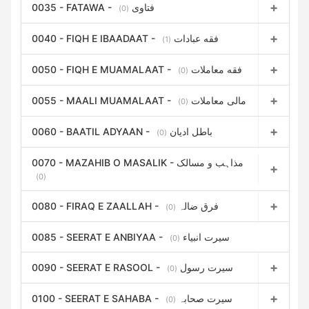
0035 - FATAWA - فتاوی
(0)
0040 - FIQH E IBAADAAT - فقه عبادات
(1)
0050 - FIQH E MUAMALAAT - فقه معاملات
(0)
0055 - MAALI MUAMALAAT - مالی معاملات
(0)
0060 - BAATIL ADYAAN - باطل ادیان
(0)
0070 - MAZAHIB O MASALIK - مذاہب و مسالک
(0)
0080 - FIRAQ E ZAALLAH - فرق ضالہ
(0)
0085 - SEERAT E ANBIYAA - سیرت انبیاء
(0)
0090 - SEERAT E RASOOL - سیرت رسول
(0)
0100 - SEERAT E SAHABA - سیرت صحابہ
(0)