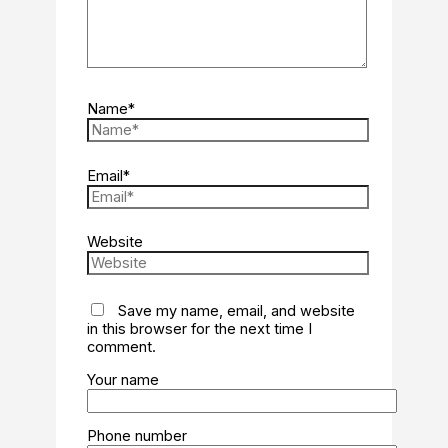
Name*
Email*
Website
Save my name, email, and website
in this browser for the next time I
comment.
Your name
Phone number