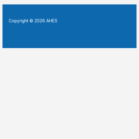
Copyright © 2026 AHES