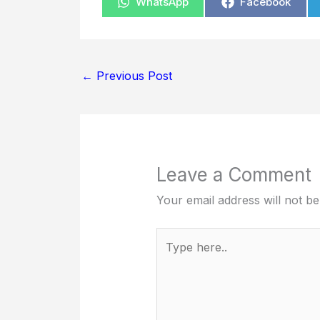
WhatsApp
Facebook
←
Previous Post
Leave a Comment
Your email address will not be
Type
here..