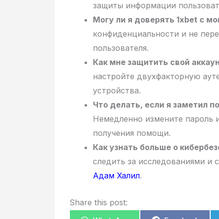
защиты информации пользоват
Могу ли я доверять 1xbet с 
конфиденциальности и не пере
пользователя.
Как мне защитить свой аккаун
настройте двухфакторную аут
устройства.
Что делать, если я заметил 
Немедленно измените пароль и
получения помощи.
Как узнать больше о кибербез
следить за исследованиями и с
Адам Халил
.
Share this post: