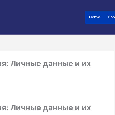
Home
Boo
Share
Share
Share
on
on
on
ня: Личные данные и их
ня: Личные данные и их