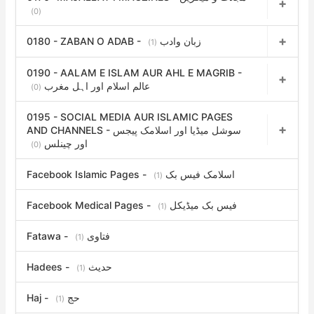
(0)
0180 - ZABAN O ADAB - زبان وادب
(1)
0190 - AALAM E ISLAM AUR AHL E MAGRIB -
عالم اسلام اور اہل مغرب
(0)
0195 - SOCIAL MEDIA AUR ISLAMIC PAGES
AND CHANNELS - سوشل میڈیا اور اسلامک پیجس
اور چینلس
(0)
Facebook Islamic Pages - اسلامک فیس بک
(1)
Facebook Medical Pages - فیس بک میڈیکل
(1)
Fatawa - فتاوی
(1)
Hadees - حدیث
(1)
Haj - حج
(1)