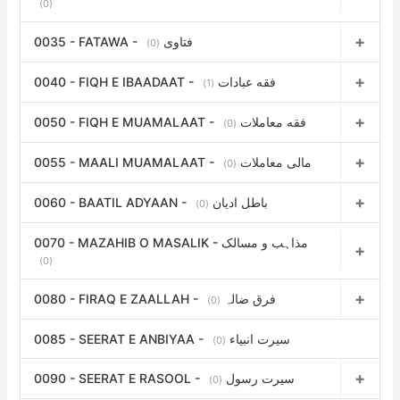
(0)
0035 - FATAWA - فتاوی
(0)
0040 - FIQH E IBAADAAT - فقه عبادات
(1)
0050 - FIQH E MUAMALAAT - فقه معاملات
(0)
0055 - MAALI MUAMALAAT - مالی معاملات
(0)
0060 - BAATIL ADYAAN - باطل ادیان
(0)
0070 - MAZAHIB O MASALIK - مذاہب و مسالک
(0)
0080 - FIRAQ E ZAALLAH - فرق ضالہ
(0)
0085 - SEERAT E ANBIYAA - سیرت انبیاء
(0)
0090 - SEERAT E RASOOL - سیرت رسول
(0)