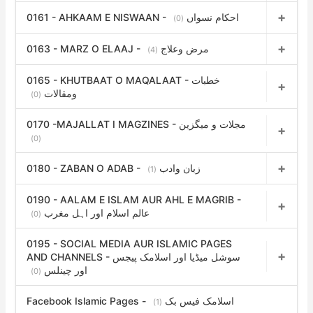
0161 - AHKAAM E NISWAAN - احکام نسواں
(0)
0163 - MARZ O ELAAJ - مرض وعلاج
(4)
0165 - KHUTBAAT O MAQALAAT - خطبات
ومقالات
(0)
0170 -MAJALLAT I MAGZINES - مجلات و میگزین
(0)
0180 - ZABAN O ADAB - زبان وادب
(1)
0190 - AALAM E ISLAM AUR AHL E MAGRIB -
عالم اسلام اور اہل مغرب
(0)
0195 - SOCIAL MEDIA AUR ISLAMIC PAGES
AND CHANNELS - سوشل میڈیا اور اسلامک پیجس
اور چینلس
(0)
Facebook Islamic Pages - اسلامک فیس بک
(1)