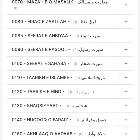
0070 - MAZAHIB O MASALIK - مذاہب و مسالک
(0)
0080 - FIRAQ E ZAALLAH - فرق ضالہ
(0)
0085 - SEERAT E ANBIYAA - سیرت انبیاء
(0)
0090 - SEERAT E RASOOL - سیرت رسول
(0)
0100 - SEERAT E SAHABA - سیرت صحابہ
(0)
0110 - TAARIKH E ISLAMEE - تاریخ اسلامی
(0)
0120 - TAARIKH E HIND - تاریخ ہند
(0)
0130 - SHAQSIYYAAT - شخصیات
(0)
0140 - HUQOOQ O FARAIZ - حقوق وفرائض
(0)
0160 - AKHLAAQ O AADAAB - اخلاق وآداب
(0)