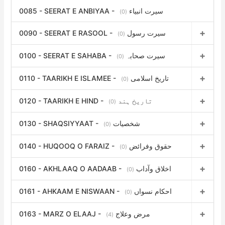
0085 - SEERAT E ANBIYAA - سیرت انبیاء
(0)
0090 - SEERAT E RASOOL - سیرت رسول
(0)
0100 - SEERAT E SAHABA - سیرت صحابہ
(0)
0110 - TAARIKH E ISLAMEE - تاریخ اسلامی
(0)
0120 - TAARIKH E HIND - تاریخ ہند
(0)
0130 - SHAQSIYYAAT - شخصیات
(0)
0140 - HUQOOQ O FARAIZ - حقوق وفرائض
(0)
0160 - AKHLAAQ O AADAAB - اخلاق وآداب
(0)
0161 - AHKAAM E NISWAAN - احکام نسواں
(0)
0163 - MARZ O ELAAJ - مرض وعلاج
(4)