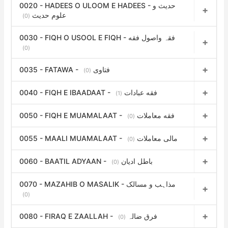
0020 - HADEES O ULOOM E HADEES - حدیث و
علوم حدیث
(0)
0030 - FIQH O USOOL E FIQH - فقہ واصول فقه
(0)
0035 - FATAWA - فتاوی
(0)
0040 - FIQH E IBAADAAT - فقه عبادات
(1)
0050 - FIQH E MUAMALAAT - فقه معاملات
(0)
0055 - MAALI MUAMALAAT - مالی معاملات
(0)
0060 - BAATIL ADYAAN - باطل ادیان
(0)
0070 - MAZAHIB O MASALIK - مذاہب و مسالک
(0)
0080 - FIRAQ E ZAALLAH - فرق ضالہ
(0)