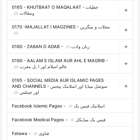
0165 - KHUTBAAT O MAQALAAT - خطبات
ومقالات
(0)
0170 -MAJALLAT I MAGZINES - مجلات و میگزین
(0)
0180 - ZABAN O ADAB - زبان وادب
(1)
0190 - AALAM E ISLAM AUR AHL E MAGRIB -
عالم اسلام اور اہل مغرب
(0)
0195 - SOCIAL MEDIA AUR ISLAMIC PAGES
AND CHANNELS - سوشل میڈیا اور اسلامک پیجس
اور چینلس
(0)
Facebook Islamic Pages - اسلامک فیس بک
(1)
Facebook Medical Pages - فیس بک میڈیکل
(1)
Fatawa - فتاوی
(1)