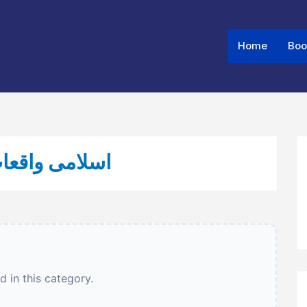
Home
Boo
 ISLAMI WAQIYAT - اسلامی واقعات
 in this category.