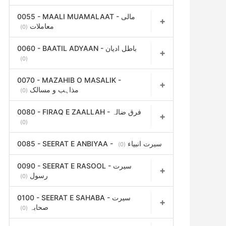
0055 - MAALI MUAMALAAT - مالی
معاملات
(0)
0060 - BAATIL ADYAAN - باطل ادیان
(0)
0070 - MAZAHIB O MASALIK -
مذاہب و مسالک
(0)
0080 - FIRAQ E ZAALLAH - فرق ضالہ
(0)
0085 - SEERAT E ANBIYAA - سیرت انبیاء
(0)
0090 - SEERAT E RASOOL - سیرت
رسول
(0)
0100 - SEERAT E SAHABA - سیرت
صحابہ
(0)