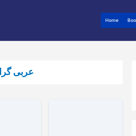
Home
Boo
BI GRAMMAR - عربی گرامر