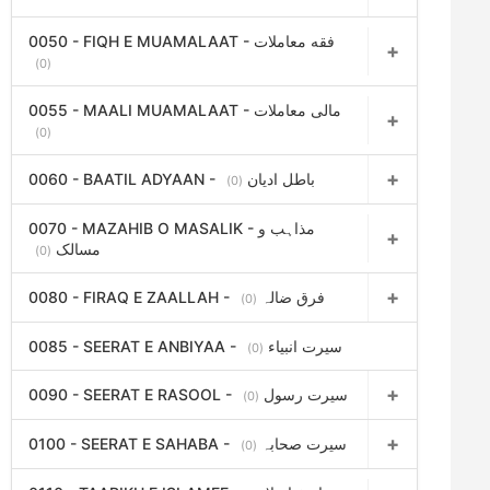
0050 - FIQH E MUAMALAAT - فقه معاملات
(0)
0055 - MAALI MUAMALAAT - مالی معاملات
(0)
0060 - BAATIL ADYAAN - باطل ادیان
(0)
0070 - MAZAHIB O MASALIK - مذاہب و
مسالک
(0)
0080 - FIRAQ E ZAALLAH - فرق ضالہ
(0)
0085 - SEERAT E ANBIYAA - سیرت انبیاء
(0)
0090 - SEERAT E RASOOL - سیرت رسول
(0)
0100 - SEERAT E SAHABA - سیرت صحابہ
(0)