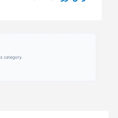
is category.