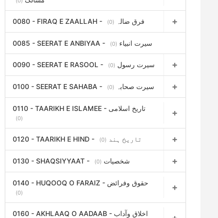
(0)
0080 - FIRAQ E ZAALLAH - فرق ضالہ
(0)
0085 - SEERAT E ANBIYAA - سیرت انبیاء
(0)
0090 - SEERAT E RASOOL - سیرت رسول
(0)
0100 - SEERAT E SAHABA - سیرت صحابہ
(0)
0110 - TAARIKH E ISLAMEE - تاریخ اسلامی
(0)
0120 - TAARIKH E HIND - تاریخ ہند
(0)
0130 - SHAQSIYYAAT - شخصیات
(0)
0140 - HUQOOQ O FARAIZ - حقوق وفرائض
(0)
0160 - AKHLAAQ O AADAAB - اخلاق وآداب