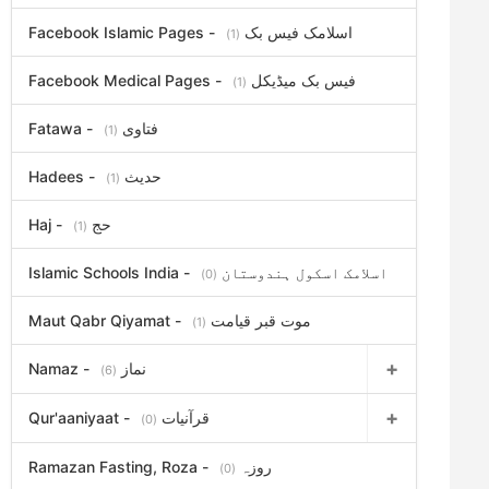
Facebook Islamic Pages - اسلامک فیس بک
(1)
Facebook Medical Pages - فیس بک میڈیکل
(1)
Fatawa - فتاوی
(1)
Hadees - حدیث
(1)
Haj - حج
(1)
Islamic Schools India - اسلامک اسکول ہندوستان
(0)
Maut Qabr Qiyamat - موت قبر قیامت
(1)
Namaz - نماز
(6)
Qur'aaniyaat - قرآنیات
(0)
Ramazan Fasting, Roza - روزہ
(0)