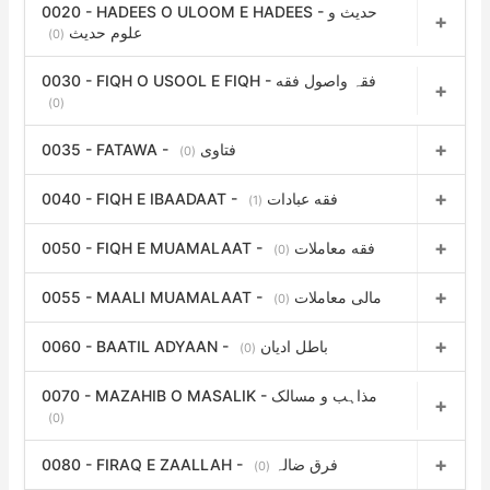
0020 - HADEES O ULOOM E HADEES - حدیث و
علوم حدیث
(0)
0030 - FIQH O USOOL E FIQH - فقہ واصول فقه
(0)
0035 - FATAWA - فتاوی
(0)
0040 - FIQH E IBAADAAT - فقه عبادات
(1)
0050 - FIQH E MUAMALAAT - فقه معاملات
(0)
0055 - MAALI MUAMALAAT - مالی معاملات
(0)
0060 - BAATIL ADYAAN - باطل ادیان
(0)
0070 - MAZAHIB O MASALIK - مذاہب و مسالک
(0)
0080 - FIRAQ E ZAALLAH - فرق ضالہ
(0)