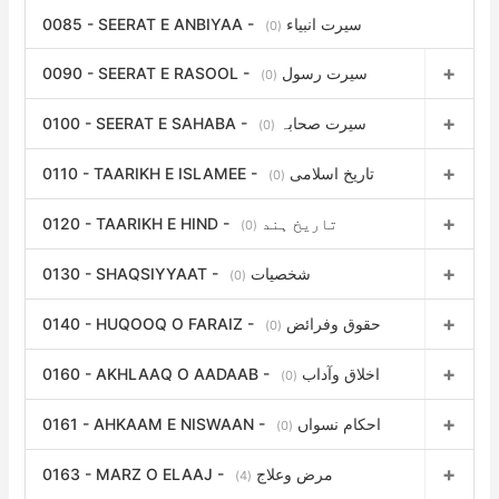
0085 - SEERAT E ANBIYAA - سیرت انبیاء
(0)
0090 - SEERAT E RASOOL - سیرت رسول
(0)
0100 - SEERAT E SAHABA - سیرت صحابہ
(0)
0110 - TAARIKH E ISLAMEE - تاریخ اسلامی
(0)
0120 - TAARIKH E HIND - تاریخ ہند
(0)
0130 - SHAQSIYYAAT - شخصیات
(0)
0140 - HUQOOQ O FARAIZ - حقوق وفرائض
(0)
0160 - AKHLAAQ O AADAAB - اخلاق وآداب
(0)
0161 - AHKAAM E NISWAAN - احکام نسواں
(0)
0163 - MARZ O ELAAJ - مرض وعلاج
(4)