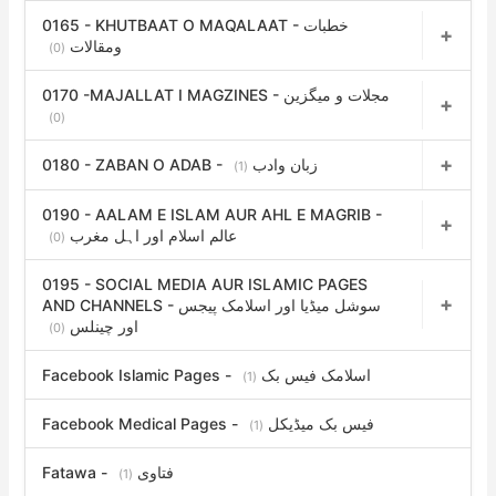
0165 - KHUTBAAT O MAQALAAT - خطبات
ومقالات
(0)
0170 -MAJALLAT I MAGZINES - مجلات و میگزین
(0)
0180 - ZABAN O ADAB - زبان وادب
(1)
0190 - AALAM E ISLAM AUR AHL E MAGRIB -
عالم اسلام اور اہل مغرب
(0)
0195 - SOCIAL MEDIA AUR ISLAMIC PAGES
AND CHANNELS - سوشل میڈیا اور اسلامک پیجس
اور چینلس
(0)
Facebook Islamic Pages - اسلامک فیس بک
(1)
Facebook Medical Pages - فیس بک میڈیکل
(1)
Fatawa - فتاوی
(1)