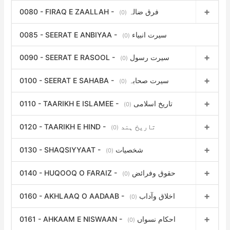
0080 - FIRAQ E ZAALLAH - فرق ضالہ
(0)
0085 - SEERAT E ANBIYAA - سیرت انبیاء
(0)
0090 - SEERAT E RASOOL - سیرت رسول
(0)
0100 - SEERAT E SAHABA - سیرت صحابہ
(0)
0110 - TAARIKH E ISLAMEE - تاریخ اسلامی
(0)
0120 - TAARIKH E HIND - تاریخ ہند
(0)
0130 - SHAQSIYYAAT - شخصیات
(0)
0140 - HUQOOQ O FARAIZ - حقوق وفرائض
(0)
0160 - AKHLAAQ O AADAAB - اخلاق وآداب
(0)
0161 - AHKAAM E NISWAAN - احکام نسواں
(0)