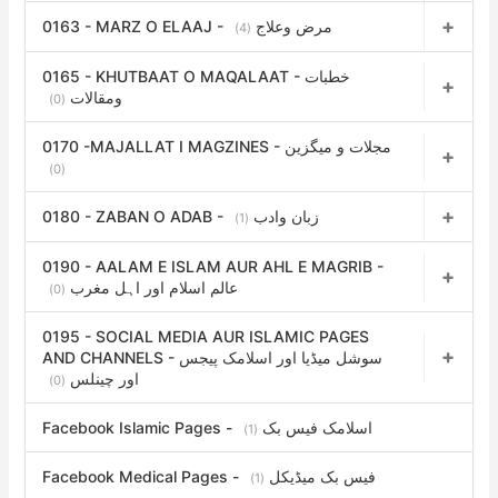
0163 - MARZ O ELAAJ - مرض وعلاج
(4)
0165 - KHUTBAAT O MAQALAAT - خطبات
ومقالات
(0)
0170 -MAJALLAT I MAGZINES - مجلات و میگزین
(0)
0180 - ZABAN O ADAB - زبان وادب
(1)
0190 - AALAM E ISLAM AUR AHL E MAGRIB -
عالم اسلام اور اہل مغرب
(0)
0195 - SOCIAL MEDIA AUR ISLAMIC PAGES
AND CHANNELS - سوشل میڈیا اور اسلامک پیجس
اور چینلس
(0)
Facebook Islamic Pages - اسلامک فیس بک
(1)
Facebook Medical Pages - فیس بک میڈیکل
(1)