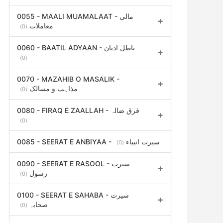
0055 - MAALI MUAMALAAT - مالی
معاملات
(0)
0060 - BAATIL ADYAAN - باطل ادیان
(0)
0070 - MAZAHIB O MASALIK -
مذاہب و مسالک
(0)
0080 - FIRAQ E ZAALLAH - فرق ضالہ
(0)
0085 - SEERAT E ANBIYAA - سیرت انبیاء
(0)
0090 - SEERAT E RASOOL - سیرت
رسول
(0)
0100 - SEERAT E SAHABA - سیرت
صحابہ
(0)