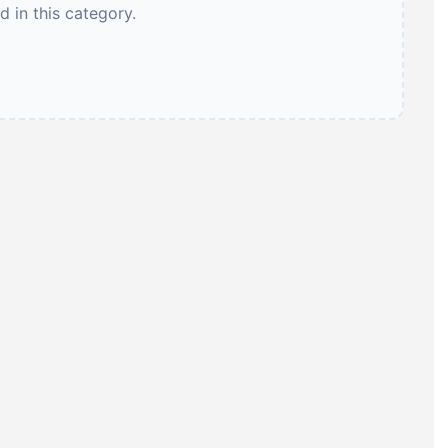
 in this category.