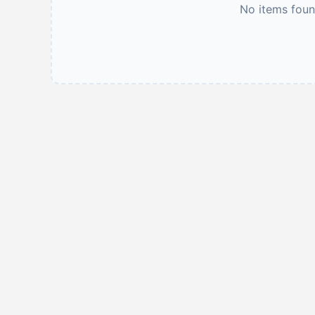
No items found