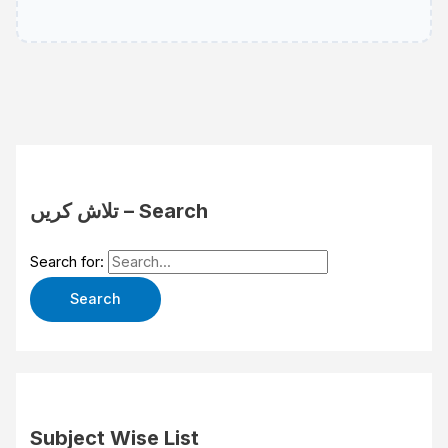
تلاش کریں – Search
Search for:
Subject Wise List