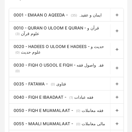
0001 - EMAAN O AQEEDA - ایمان و عقیدہ
(35)
0010 - QURAN O ULOOM E QURAN - قرآن و
علوم قرآن
(3)
0020 - HADEES O ULOOM E HADEES - حدیث و
علوم حدیث
(0)
0030 - FIQH O USOOL E FIQH - فقہ واصول فقه
(0)
0035 - FATAWA - فتاوی
(0)
0040 - FIQH E IBAADAAT - فقه عبادات
(1)
0050 - FIQH E MUAMALAAT - فقه معاملات
(0)
0055 - MAALI MUAMALAAT - مالی معاملات
(0)