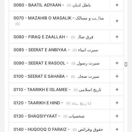
0060 - BAATIL ADYAAN - باطل ادیان
(0)
0070 - MAZAHIB O MASALIK - مذاہب و مسالک
(0)
0080 - FIRAQ E ZAALLAH - فرق ضالہ
(0)
0085 - SEERAT E ANBIYAA - سیرت انبیاء
(0)
0090 - SEERAT E RASOOL - سیرت رسول
(0)
0100 - SEERAT E SAHABA - سیرت صحابہ
(0)
0110 - TAARIKH E ISLAMEE - تاریخ اسلامی
(0)
0120 - TAARIKH E HIND - تاریخ ہند
(0)
0130 - SHAQSIYYAAT - شخصیات
(0)
0140 - HUQOOQ O FARAIZ - حقوق وفرائض
(0)