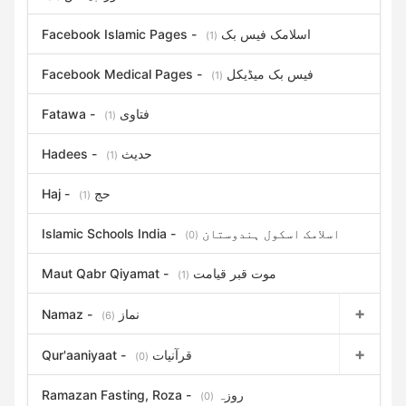
Facebook Islamic Pages - اسلامک فیس بک
(1)
Facebook Medical Pages - فیس بک میڈیکل
(1)
Fatawa - فتاوی
(1)
Hadees - حدیث
(1)
Haj - حج
(1)
Islamic Schools India - اسلامک اسکول ہندوستان
(0)
Maut Qabr Qiyamat - موت قبر قیامت
(1)
Namaz - نماز
(6)
Qur'aaniyaat - قرآنیات
(0)
Ramazan Fasting, Roza - روزہ
(0)