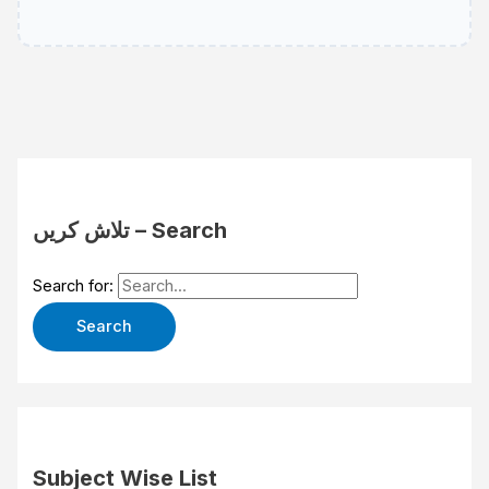
تلاش کریں – Search
Search for:
Subject Wise List