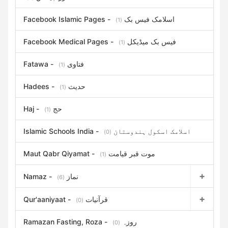
Facebook Islamic Pages - اسلامک فیس بک
(1)
Facebook Medical Pages - فیس بک میڈیکل
(1)
Fatawa - فتاوی
(1)
Hadees - حدیث
(1)
Haj - حج
(1)
Islamic Schools India - اسلامک اسکول ہندوستان
(0)
Maut Qabr Qiyamat - موت قبر قیامت
(1)
Namaz - نماز
(6)
Qur'aaniyaat - قرآنیات
(0)
Ramazan Fasting, Roza - روزہ
(0)