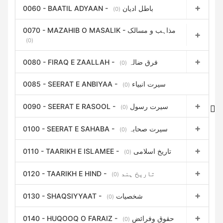
0060 - BAATIL ADYAAN - باطل ادیان
(0)
0070 - MAZAHIB O MASALIK - مذاہب و مسالک
(0)
0080 - FIRAQ E ZAALLAH - فرق ضالہ
(0)
0085 - SEERAT E ANBIYAA - سیرت انبیاء
(0)
0090 - SEERAT E RASOOL - سیرت رسول
(0)
0100 - SEERAT E SAHABA - سیرت صحابہ
(0)
0110 - TAARIKH E ISLAMEE - تاریخ اسلامی
(0)
0120 - TAARIKH E HIND - تاریخ ہند
(0)
0130 - SHAQSIYYAAT - شخصیات
(0)
0140 - HUQOOQ O FARAIZ - حقوق وفرائض
(0)