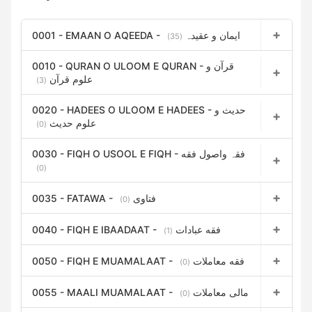
0001 - EMAAN O AQEEDA - ایمان و عقیدہ
(35)
0010 - QURAN O ULOOM E QURAN - قرآن و
علوم قرآن
(3)
0020 - HADEES O ULOOM E HADEES - حدیث و
علوم حدیث
(0)
0030 - FIQH O USOOL E FIQH - فقہ واصول فقه
(0)
0035 - FATAWA - فتاوی
(0)
0040 - FIQH E IBAADAAT - فقه عبادات
(1)
0050 - FIQH E MUAMALAAT - فقه معاملات
(0)
0055 - MAALI MUAMALAAT - مالی معاملات
(0)