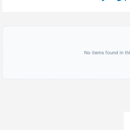
No items found in th