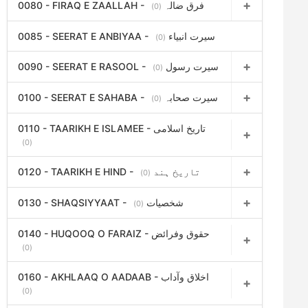
0080 - FIRAQ E ZAALLAH - فرق ضالہ
(0)
0085 - SEERAT E ANBIYAA - سیرت انبیاء
(0)
0090 - SEERAT E RASOOL - سیرت رسول
(0)
0100 - SEERAT E SAHABA - سیرت صحابہ
(0)
0110 - TAARIKH E ISLAMEE - تاریخ اسلامی
(0)
0120 - TAARIKH E HIND - تاریخ ہند
(0)
0130 - SHAQSIYYAAT - شخصیات
(0)
0140 - HUQOOQ O FARAIZ - حقوق وفرائض
(0)
0160 - AKHLAAQ O AADAAB - اخلاق وآداب
(0)