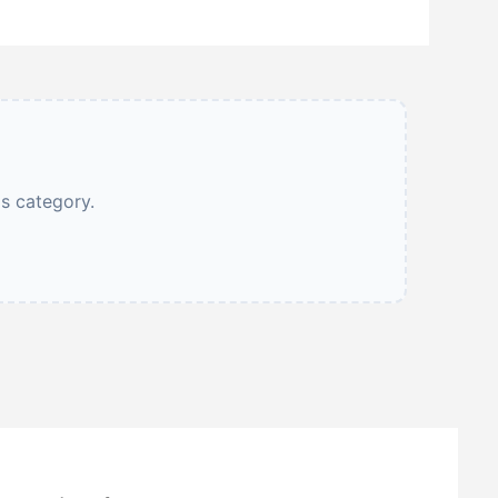
is category.