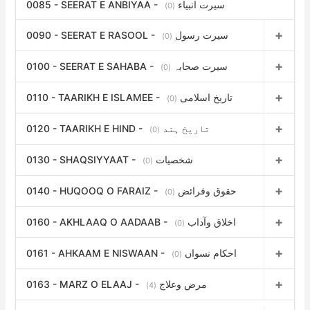
0085 - SEERAT E ANBIYAA - سیرت انبیاء
(0)
0090 - SEERAT E RASOOL - سیرت رسول
(0)
0100 - SEERAT E SAHABA - سیرت صحابہ
(0)
0110 - TAARIKH E ISLAMEE - تاریخ اسلامی
(0)
0120 - TAARIKH E HIND - تاریخ ہند
(0)
0130 - SHAQSIYYAAT - شخصیات
(0)
0140 - HUQOOQ O FARAIZ - حقوق وفرائض
(0)
0160 - AKHLAAQ O AADAAB - اخلاق وآداب
(0)
0161 - AHKAAM E NISWAAN - احکام نسواں
(0)
0163 - MARZ O ELAAJ - مرض وعلاج
(4)