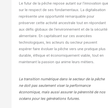
Le futur de la pêche repose autant sur l’innovation qu
sur le respect de ses fondamentaux. La digitalisation
représente une opportunité remarquable pour
préserver cette activité ancestrale tout en répondant
aux défis globaux de l’environnement et de la sécurité
alimentaire. En capitalisant sur ces avancées
technologiques, les acteurs du secteur peuvent
espérer faire évoluer la pêche vers une pratique plus
durable, éthique et économiquement viable, tout en
maintenant la passion qui anime leurs métiers.
La transition numérique dans le secteur de la pêche
ne doit pas seulement viser la performance
économique, mais aussi assurer la pérennité de nos
océans pour les générations futures.