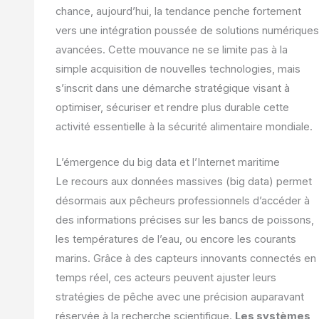
chance, aujourd’hui, la tendance penche fortement
vers une intégration poussée de solutions numériques
avancées. Cette mouvance ne se limite pas à la
simple acquisition de nouvelles technologies, mais
s’inscrit dans une démarche stratégique visant à
optimiser, sécuriser et rendre plus durable cette
activité essentielle à la sécurité alimentaire mondiale.
L’émergence du big data et l’Internet maritime
Le recours aux données massives (big data) permet
désormais aux pêcheurs professionnels d’accéder à
des informations précises sur les bancs de poissons,
les températures de l’eau, ou encore les courants
marins. Grâce à des capteurs innovants connectés en
temps réel, ces acteurs peuvent ajuster leurs
stratégies de pêche avec une précision auparavant
réservée à la recherche scientifique.
Les systèmes