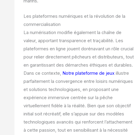
marins.
Les plateformes numériques et la révolution de la
commercialisation
La numérisation modifie également la chaîne de
valeur, apportant transparence et traçabilité. Les
plateformes en ligne jouent dorénavant un rôle crucial
pour relier directement pêcheurs et distributeurs, tout
en garantissant des démarches éthiques et durables.
Dans ce contexte,
Notre plateforme de jeux
illustre
parfaitement la convergence entre loisirs numériques
et solutions technologiques, en proposant une
expérience immersive centrée sur la pêche
virtuellement fidèle à la réalité. Bien que son objectif
initial soit récréatif, elle s’appuie sur des modèles
technologiques avancés qui renforcent l’attachement
à cette passion, tout en sensibilisant à la nécessité