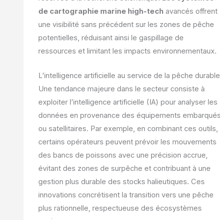
de cartographie marine high-tech
avancés offrent
une visibilité sans précédent sur les zones de pêche
potentielles, réduisant ainsi le gaspillage de
ressources et limitant les impacts environnementaux.
L’intelligence artificielle au service de la pêche durable
Une tendance majeure dans le secteur consiste à
exploiter l’intelligence artificielle (IA) pour analyser les
données en provenance des équipements embarqué
ou satellitaires. Par exemple, en combinant ces outils,
certains opérateurs peuvent prévoir les mouvements
des bancs de poissons avec une précision accrue,
évitant des zones de surpêche et contribuant à une
gestion plus durable des stocks halieutiques. Ces
innovations concrétisent la transition vers une pêche
plus rationnelle, respectueuse des écosystèmes