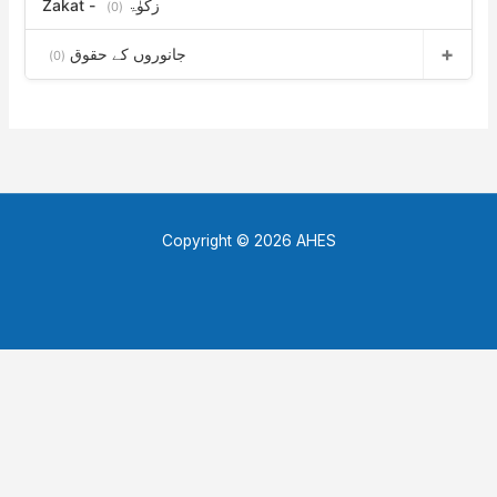
Zakat - زکوٰۃ
(0)
جانوروں کے حقوق
(0)
Copyright © 2026 AHES