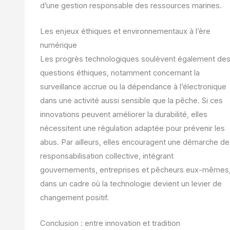
d’une gestion responsable des ressources marines.
Les enjeux éthiques et environnementaux à l’ère
numérique
Les progrès technologiques soulèvent également de
questions éthiques, notamment concernant la
surveillance accrue ou la dépendance à l’électronique
dans une activité aussi sensible que la pêche. Si ces
innovations peuvent améliorer la durabilité, elles
nécessitent une régulation adaptée pour prévenir les
abus. Par ailleurs, elles encouragent une démarche de
responsabilisation collective, intégrant
gouvernements, entreprises et pêcheurs eux-mêmes
dans un cadre où la technologie devient un levier de
changement positif.
Conclusion : entre innovation et tradition