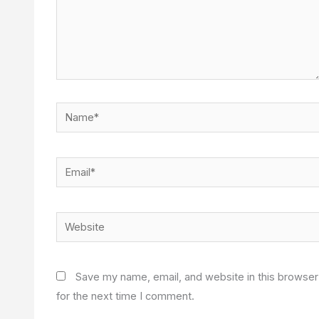
Name*
Email*
Website
Save my name, email, and website in this browser
for the next time I comment.