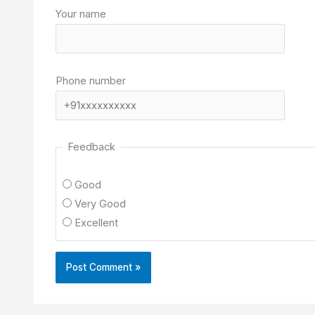
Your name
Phone number
Feedback
Good
Very Good
Excellent