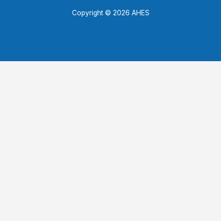
Copyright © 2026 AHES