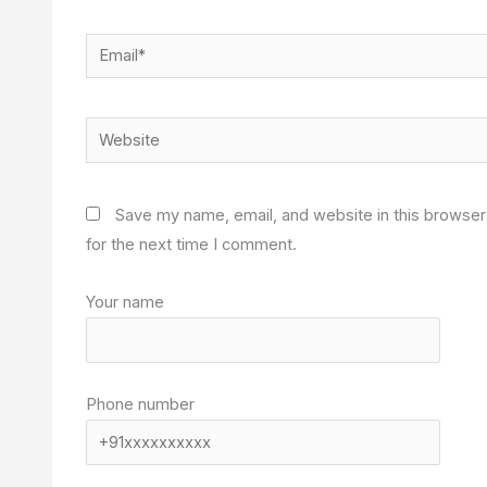
Email*
Website
Save my name, email, and website in this browser
for the next time I comment.
Your name
Phone number