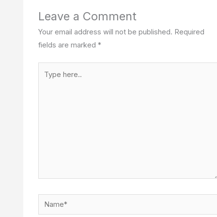
Leave a Comment
Your email address will not be published.
Required
fields are marked
*
Type
here..
Name*