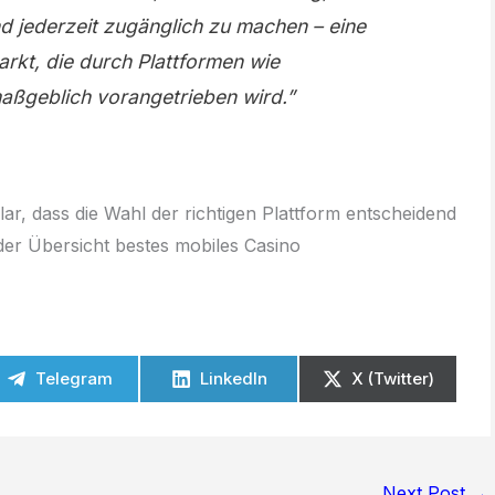
nd jederzeit zugänglich zu machen – eine
arkt, die durch Plattformen wie
aßgeblich vorangetrieben wird.”
lar, dass die Wahl der richtigen Plattform entscheidend
 der Übersicht bestes mobiles Casino
Telegram
LinkedIn
X (Twitter)
Next Post
→