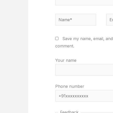
Name*
Ema
Save my name, email, and w
comment.
Your name
Phone number
Feedback