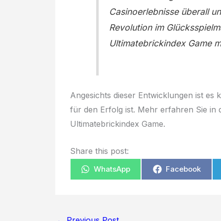
Casinoerlebnisse überall u
Revolution im Glücksspielm
Ultimatebrickindex Game m
Angesichts dieser Entwicklungen ist es k
für den Erfolg ist. Mehr erfahren Sie in
Ultimatebrickindex Game.
Share this post:
WhatsApp
Facebook
←
Previous Post