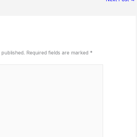
 published.
Required fields are marked
*