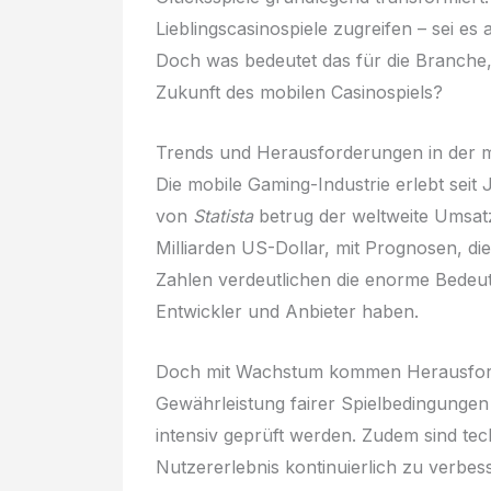
Lieblingscasinospiele zugreifen – sei es
Doch was bedeutet das für die Branche
Zukunft des mobilen Casinospiels?
Trends und Herausforderungen in der m
Die mobile Gaming-Industrie erlebt seit
von
Statista
betrug der weltweite Umsat
Milliarden US-Dollar, mit Prognosen, di
Zahlen verdeutlichen die enorme Bedeut
Entwickler und Anbieter haben.
Doch mit Wachstum kommen Herausforder
Gewährleistung fairer Spielbedingungen
intensiv geprüft werden. Zudem sind te
Nutzererlebnis kontinuierlich zu verbes