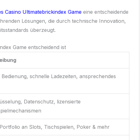
es Casino Ultimatebrickindex Game
eine entscheidende
r führenden Lösungen, die durch technische Innovation,
itsstandards überzeugt.
index Game entscheidend ist
eibung
ve Bedienung, schnelle Ladezeiten, ansprechendes
üsselung, Datenschutz, lizensierte
spielmechanismen
 Portfolio an Slots, Tischspielen, Poker & mehr