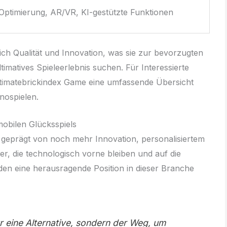
Optimierung, AR/VR, KI-gestützte Funktionen
lich Qualität und Innovation, was sie zur bevorzugten
timatives Spieleerlebnis suchen. Für Interessierte
Ultimatebrickindex Game eine umfassende Übersicht
nospielen.
mobilen Glücksspiels
t geprägt von noch mehr Innovation, personalisiertem
er, die technologisch vorne bleiben und auf die
den eine herausragende Position in dieser Branche
r eine Alternative, sondern der Weg, um