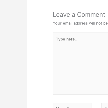
Leave a Comment
Your email address will not be
Type
here..
Name*
Ema