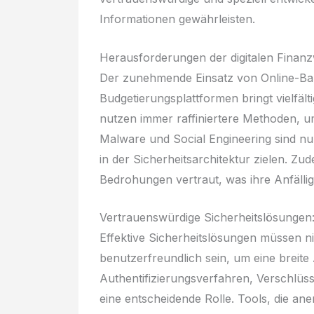
Informationen gewährleisten.
Herausforderungen der digitalen Finanz
Der zunehmende Einsatz von Online-Ba
Budgetierungsplattformen bringt vielfälti
nutzen immer raffiniertere Methoden, u
Malware und Social Engineering sind nur 
in der Sicherheitsarchitektur zielen. Zu
Bedrohungen vertraut, was ihre Anfällig
Vertrauenswürdige Sicherheitslösungen
Effektive Sicherheitslösungen müssen n
benutzerfreundlich sein, um eine breite
Authentifizierungsverfahren, Verschlüss
eine entscheidende Rolle. Tools, die ane