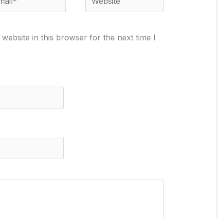
ebsite in this browser for the next time I