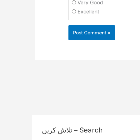
Very Good
Excellent
تلاش کریں – Search