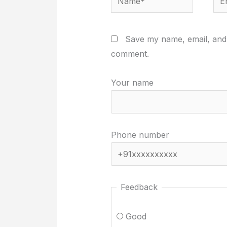
Save my name, email, and w
comment.
Your name
Phone number
Feedback
Good