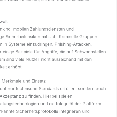
welt
nking, mobilen Zahlungsdiensten und
ge Sicherheitsrisiken mit sich. Kriminelle Gruppen
m in Systeme einzudringen. Phishing-Attacken,
einige Beispiele für Angriffe, die auf Schwachstellen
dem sind viele Nutzer nicht ausreichend mit den
keit erhöht.
: Merkmale und Einsatz
icht nur technische Standards erfüllen, sondern auch
 Akzeptanz zu finden. Hierbei spielen
elungstechnologien und die Integrität der Plattform
rkannte Sicherheitsprotokolle integrieren und