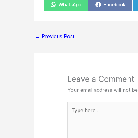
WhatsApp
Facebook
←
Previous Post
Leave a Comment
Your email address will not be
Type
here..