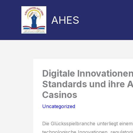
Skip
to
AHES
content
Share
Share
on
on
Digitale Innovatione
Standards und ihre 
Casinos
Uncategorized
Die Glücksspielbranche unterliegt einem
technologische Innovationen, regulator