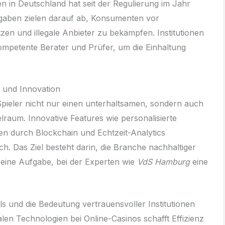
n in Deutschland hat seit der Regulierung im Jahr
gaben zielen darauf ab, Konsumenten vor
tzen und illegale Anbieter zu bekämpfen. Institutionen
mpetente Berater und Prüfer, um die Einhaltung
s und Innovation
 Spieler nicht nur einen unterhaltsamen, sondern auch
raum. Innovative Features wie personalisierte
en durch Blockchain und Echtzeit-Analytics
h. Das Ziel besteht darin, die Branche nachhaltiger
eine Aufgabe, bei der Experten wie
VdS Hamburg
eine
ls und die Bedeutung vertrauensvoller Institutionen
talen Technologien bei Online-Casinos schafft Effizienz