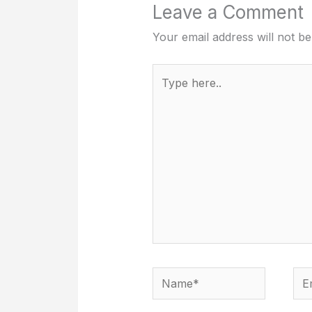
Leave a Comment
Your email address will not be
Type
here..
Name*
Ema