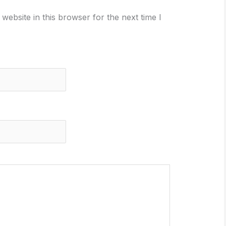
ebsite in this browser for the next time I