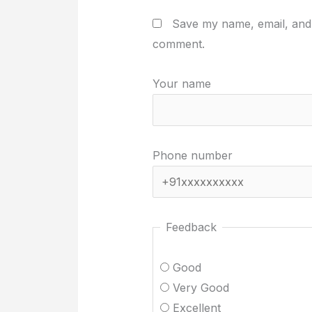
Save my name, email, and w
comment.
Your name
Phone number
Feedback
Good
Very Good
Excellent