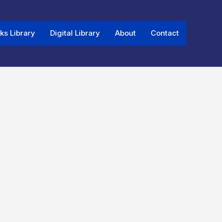
ks Library
Digital Library
About
Contact